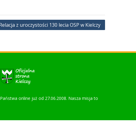
Relacja z uroczystości 130 lecia OSP w Kielczy
la Państwa online już od 27.06.2008. Nasza misja to