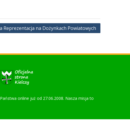
a Reprezentacja na Dożynkach Powiatowych
la Państwa online już od 27.06.2008. Nasza misja to