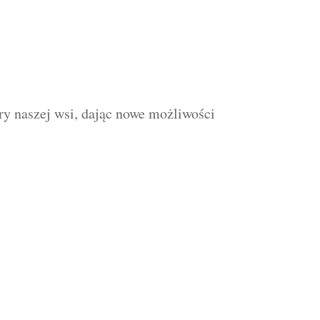
ury naszej wsi, dając nowe możliwości