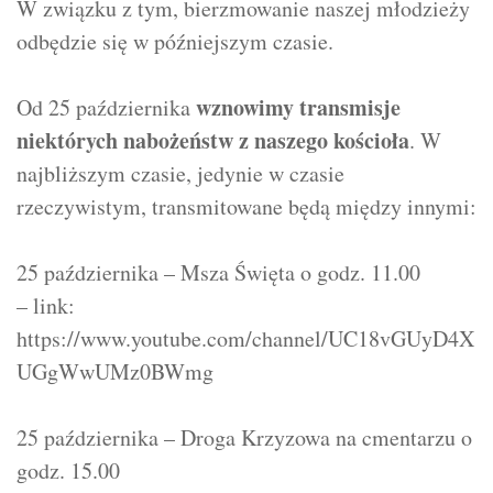
W związku z tym, bierzmowanie naszej młodzieży
odbędzie się w późniejszym czasie.
wznowimy transmisje
Od 25 października
niektórych nabożeństw z naszego kościoła
. W
najbliższym czasie, jedynie w czasie
rzeczywistym, transmitowane będą między innymi:
25 października – Msza Święta o godz. 11.00
– link:
https://www.youtube.com/channel/UC18vGUyD4X
UGgWwUMz0BWmg
25 października – Droga Krzyzowa na cmentarzu o
godz. 15.00