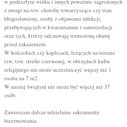
w podeszłym wieku i innych poważnie zagrożonych
z uwagi na tzw. choroby towarzyszące czy stan
błogosławiony, osoby z objawami infekcji,
przebywających w kwarantannie i samoizolacji
oraz tych, którzy odczuwają wzmożoną obawę
przed zakażeniem.
W kościołach czy kaplicach, leżących na terenie
tzw. tzw. strefie czerwonej, w obrzędach kultu
religijnego nie może uczestniczyć więcej niż 1
osoba na 7 m2.
W naszej świątyni nie może być więcej niż 37
osób.
Zawieszam dalsze udzielanie sakramentu
bierzmowania.