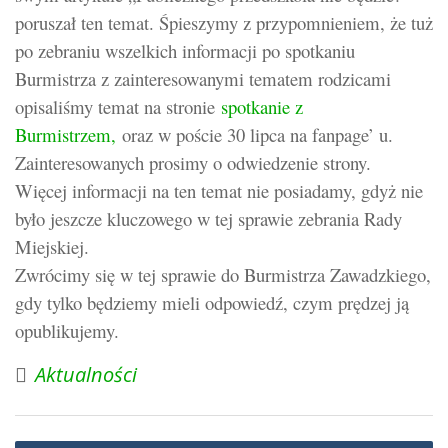
poruszał ten temat. Śpieszymy z przypomnieniem, że tuż
po zebraniu wszelkich informacji po spotkaniu
Burmistrza z zainteresowanymi tematem rodzicami
opisaliśmy temat na stronie
spotkanie z
Burmistrzem,
oraz w poście 30 lipca na fanpage’ u.
Zainteresowanych prosimy o odwiedzenie strony.
Więcej informacji na ten temat nie posiadamy, gdyż nie
było jeszcze kluczowego w tej sprawie zebrania Rady
Miejskiej.
Zwrócimy się w tej sprawie do Burmistrza Zawadzkiego,
gdy tylko będziemy mieli odpowiedź, czym prędzej ją
opublikujemy.
Aktualności
Nawigacja