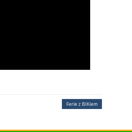
Ferie z BIKiem