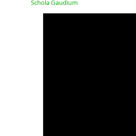
Schola Gaudium