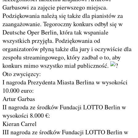
Garbasowi za zajęcie pierwszego miejsca.
Podziękowania należą się także dla pianistów za
zaangażowanie. Tegoroczny konkurs odbył się w
Deutsche Oper Berlin, która tak wspaniale
wszystkich przyjęła. Podziękowania od
organizatorów płyną także dla jury i oczywiście dla
zespołu streamingowego, który zadbał o to, aby
konkurs mimo wszystko miał publiczność.
Oto zwycięzcy:
I nagroda Prezydenta Miasta Berlina w wysokości
10.000 euro:
Artur Garbas
II nagroda ze środków Fundacji LOTTO Berlin w
wysokości 8.000 €:
Kieran Carrel
III nagroda ze środków Fundacji LOTTO Berlin w