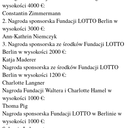
wysokości 4000 €:
Constantin Zimmermann
2. Nagroda sponsorska Fundacji LOTTO Berlin w
wysokości 3000 €:
Ann-Kathrin Niemczyk
3. Nagroda sponsorska ze środków Fundacji LOTTO
Berlin w wysokości 2000 €:
Katja Maderer
Nagroda sponsorska ze środków Fundacji LOTTO
Berlin w wysokości 1200 €:
Charlotte Langner
Nagroda Fundacji Waltera i Charlotte Hamel w
wysokości 1000 €:
Thoma Pig
Nagroda sponsorska Fundacji LOTTO w Berlinie w
wysokości 1000 €: