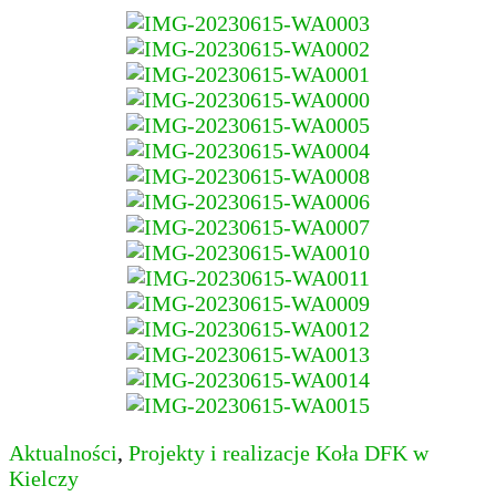
Aktualności
,
Projekty i realizacje Koła DFK w
Kielczy