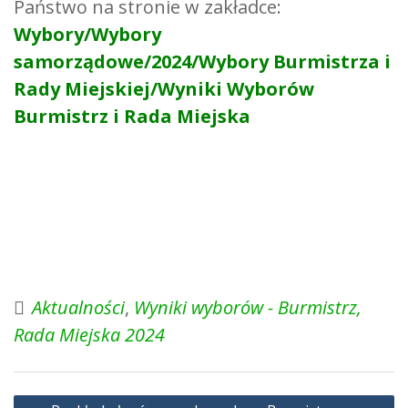
Państwo na stronie w zakładce:
Wybory/Wybory
samorządowe/2024/Wybory Burmistrza i
Rady Miejskiej/Wyniki Wyborów
Burmistrz i Rada Miejska
Aktualności
,
Wyniki wyborów - Burmistrz,
Rada Miejska 2024
Nawigacja