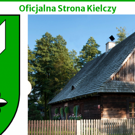
Oficjalna Strona Kielczy