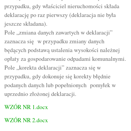
przypadku, gdy właściciel nieruchomości składa
deklarację po raz pierwszy (deklaracja nie była
jeszcze składana).
Pole „zmiana danych zawartych w deklaracji”
zaznacza się w przypadku zmiany danych
będących podstawą ustalenia wysokości należnej
opłaty za gospodarowanie odpadami komunalnymi.
Pole „korekta deklaracji” zaznacza się w
przypadku, gdy dokonuje się korekty błędnie
podanych danych lub popełnionych pomyłek w
uprzednio złożonej deklaracji.
WZÓR NR 1.docx
WZÓR NR 2.docx