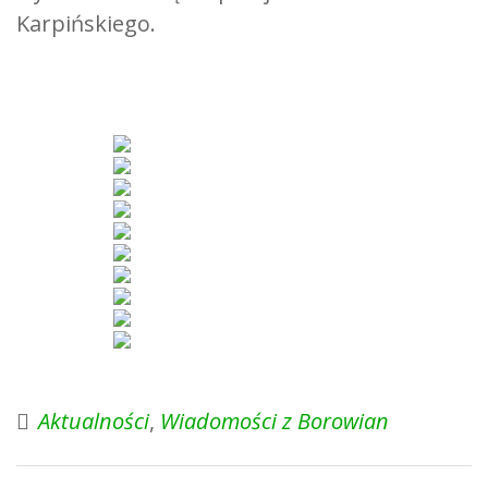
Karpińskiego.
Aktualności
,
Wiadomości z Borowian