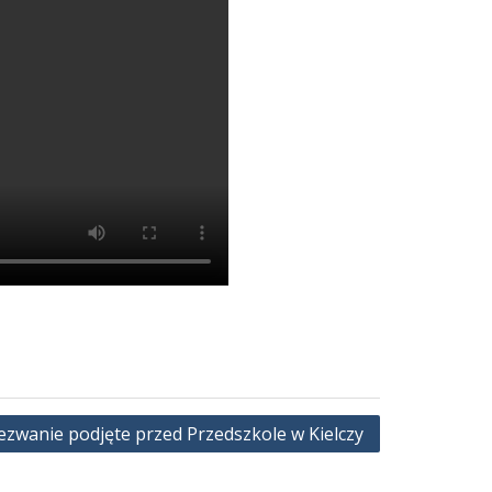
zwanie podjęte przed Przedszkole w Kielczy