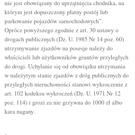
nie jest obowiązany do uprzątnięcia chodnika, na
którym jest dopuszczony płatny postój lub
parkowanie pojazdów samochodowych”.
Oprócz powyższego zgodnie z art. 30 ustawy o
drogach publicznych (Dz. U. 1985 Nr 14 poz. 60)
utrzymywanie zjazdów na posesje należy do
właścicieli lub użytkowników gruntów przyległych
do drogi. Uchylanie się od obowiązku utrzymania
w należytym stanie zjazdów z dróg publicznych do
przyległych nieruchomości stanowi wykroczenie z
art. 102 kodeksu wykroczeń (Dz. U. 1971 Nr 12
poz. 114) i grozi za nie grzywna do 1000 zł albo
kara nagany.