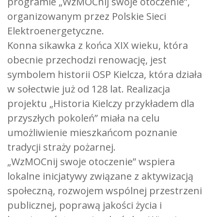
programie „WzMOCnij swoje otoczenie”,
organizowanym przez Polskie Sieci
Elektroenergetyczne.
Konna sikawka z końca XIX wieku, która
obecnie przechodzi renowację, jest
symbolem historii OSP Kielcza, która działa
w sołectwie już od 128 lat. Realizacja
projektu „Historia Kielczy przykładem dla
przyszłych pokoleń” miała na celu
umożliwienie mieszkańcom poznanie
tradycji straży pożarnej.
„WzMOCnij swoje otoczenie” wspiera
lokalne inicjatywy związane z aktywizacją
społeczną, rozwojem wspólnej przestrzeni
publicznej, poprawą jakości życia i