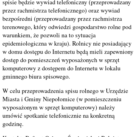
spisie będzie wywiad telefoniczny (przeprowadzany
przez rachmistrza telefonicznego) oraz wywiad
bezpośredni (przeprowadzany przez rachmistrza
terenowego, który odwiedzi gospodarstwo rolne pod
warunkiem, że pozwoli na to sytuacja
epidemiologiczna w kraju). Rolnicy nie posiadający
w domu dostępu do Internetu będą mieli zapewniony
dostęp do pomieszczeń wyposażonych w sprzęt
komputerowy z dostępem do Internetu w lokalu
gminnego biura spisowego.
W celu przeprowadzenia spisu rolnego w Urzędzie
Miasta i Gminy Niepołomice (w pomieszczeniu
wyposażonym w sprzęt komputerowy) należy
umówić spotkanie telefonicznie na konkretną
godzinę.