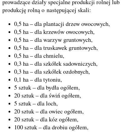
prowadzące działy specjalne produkcji rolnej lub
produkcję rolną o następującej skali:
0,5 ha – dla plantacji drzew owocowych,
0,5 ha – dla krzewów owocowych,
0,5 ha – dla warzyw gruntowych,
0,5 ha – dla truskawek gruntowych,
0,5 ha – dla chmielu,
0,3 ha – dla szkółek sadowniczych,
0,3 ha – dla szkółek ozdobnych,
0,1 ha – dla tytoniu,
5 sztuk – dla bydła ogółem,
20 sztuk – dla świń ogółem,
5 sztuk – dla loch,
20 sztuk – dla owiec ogółem,
20 sztuk – dla kóz ogółem,
100 sztuk – dla drobiu ogółem,