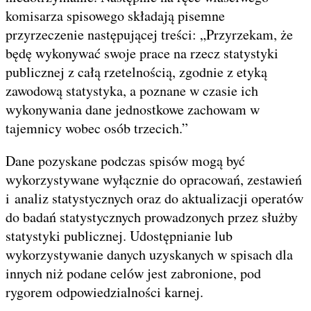
komisarza spisowego składają pisemne
przyrzeczenie następującej treści: „Przyrzekam, że
będę wykonywać swoje prace na rzecz statystyki
publicznej z całą rzetelnością, zgodnie z etyką
zawodową statystyka, a poznane w czasie ich
wykonywania dane jednostkowe zachowam w
tajemnicy wobec osób trzecich.”
Dane pozyskane podczas spisów mogą być
wykorzystywane wyłącznie do opracowań, zestawień
i analiz statystycznych oraz do aktualizacji operatów
do badań statystycznych prowadzonych przez służby
statystyki publicznej. Udostępnianie lub
wykorzystywanie danych uzyskanych w spisach dla
innych niż podane celów jest zabronione, pod
rygorem odpowiedzialności karnej.