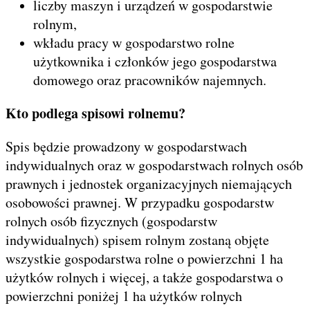
liczby maszyn i urządzeń w gospodarstwie
rolnym,
wkładu pracy w gospodarstwo rolne
użytkownika i członków jego gospodarstwa
domowego oraz pracowników najemnych.
Kto podlega spisowi rolnemu?
Spis będzie prowadzony w gospodarstwach
indywidualnych oraz w gospodarstwach rolnych osób
prawnych i jednostek organizacyjnych niemających
osobowości prawnej. W przypadku gospodarstw
rolnych osób fizycznych (gospodarstw
indywidualnych) spisem rolnym zostaną objęte
wszystkie gospodarstwa rolne o powierzchni 1 ha
użytków rolnych i więcej, a także gospodarstwa o
powierzchni poniżej 1 ha użytków rolnych