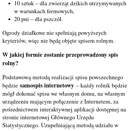
10 sztuk – dla zwierząt dzikich utrzymywanych
w warunkach fermowych,
20 pni – dla pszczół.
Ogrody działkowe nie spełniają powyższych
kryteriów, więc nie będą objęte spisem rolnym.
W jakiej formie zostanie przeprowadzony spis
rolny?
Podstawową metodą realizacji spisu powszechnego
samospis internetowy
będzie
– każdy rolnik będzie
mógł dokonać spisu we własnym domu, na własnym
urządzeniu mającym połączenie z Internetem, za
pośrednictwem interaktywnej aplikacji dostępnej na
stronie internetowej Głównego Urzędu
Statystycznego. Uzupełniającą metodą udziału w