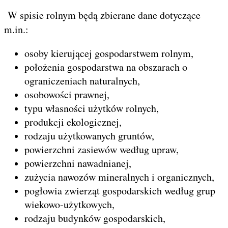
W spisie rolnym będą zbierane dane dotyczące
m.in.:
osoby kierującej gospodarstwem rolnym,
położenia gospodarstwa na obszarach o
ograniczeniach naturalnych,
osobowości prawnej,
typu własności użytków rolnych,
produkcji ekologicznej,
rodzaju użytkowanych gruntów,
powierzchni zasiewów według upraw,
powierzchni nawadnianej,
zużycia nawozów mineralnych i organicznych,
pogłowia zwierząt gospodarskich według grup
wiekowo-użytkowych,
rodzaju budynków gospodarskich,