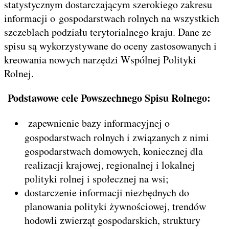
statystycznym dostarczającym szerokiego zakresu
informacji o gospodarstwach rolnych na wszystkich
szczeblach podziału terytorialnego kraju. Dane ze
spisu są wykorzystywane do oceny zastosowanych i
kreowania nowych narzędzi Wspólnej Polityki
Rolnej.
Podstawowe cele Powszechnego Spisu Rolnego:
zapewnienie bazy informacyjnej o
gospodarstwach rolnych i związanych z nimi
gospodarstwach domowych, koniecznej dla
realizacji krajowej, regionalnej i lokalnej
polityki rolnej i społecznej na wsi;
dostarczenie informacji niezbędnych do
planowania polityki żywnościowej, trendów
hodowli zwierząt gospodarskich, struktury