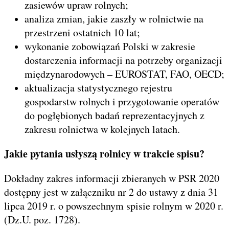
zasiewów upraw rolnych;
analiza zmian, jakie zaszły w rolnictwie na
przestrzeni ostatnich 10 lat;
wykonanie zobowiązań Polski w zakresie
dostarczenia informacji na potrzeby organizacji
międzynarodowych – EUROSTAT, FAO, OECD;
aktualizacja statystycznego rejestru
gospodarstw rolnych i przygotowanie operatów
do pogłębionych badań reprezentacyjnych z
zakresu rolnictwa w kolejnych latach.
Jakie pytania usłyszą rolnicy w trakcie spisu?
Dokładny zakres informacji zbieranych w PSR 2020
dostępny jest w załączniku nr 2 do ustawy z dnia 31
lipca 2019 r. o powszechnym spisie rolnym w 2020 r.
(Dz.U. poz. 1728).