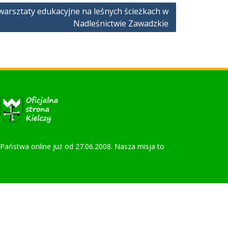
warsztaty edukacyjne na leśnych ścieżkach w
Nadleśnictwie Zawadzkie
la Państwa online już od 27.06.2008. Nasza misja to